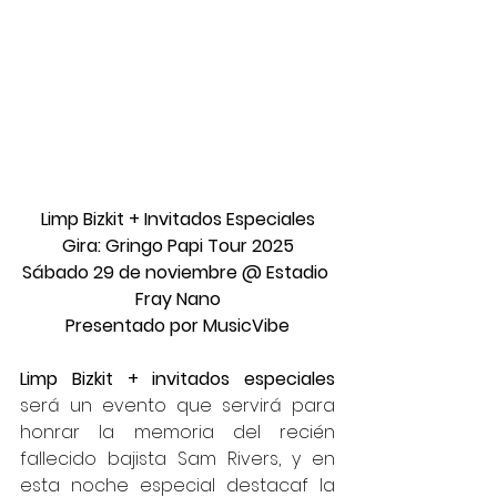
Limp Bizkit + Invitados Especiales
Gira: Gringo Papi Tour 2025
Sábado 29 de noviembre @ Estadio 
Fray Nano
Presentado por MusicVibe
Limp Bizkit + invitados especiales
será un evento que servirá para 
honrar la memoria del recién 
fallecido bajista Sam Rivers, y en 
esta noche especial destacaf la 