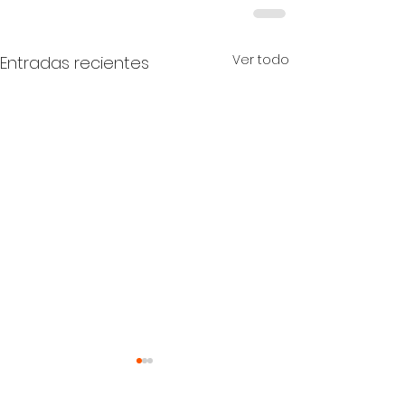
Ver todo
Entradas recientes