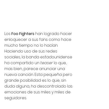
Los 
Foo Fighters 
han logrado hacer 
enloquecer a sus fans como hace 
mucho tiempo no lo hacían. 
Haciendo uso de sus redes 
sociales, la banda estadounidense 
ha compartido un 
teaser
 lo que, 
mas bien, parece anunciar una 
nueva canción. Esta pequeña pero 
grande posibilidad es lo que, sin 
duda alguna, ha descontrolado las 
emociones de sus miles y miles de 
seguidores.