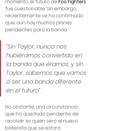
momento, el futuro de 
Foo Fighters
fue cuestionable. Sin embargo, 
recientemente se ha confirmado 
que, aún hay muchos planes 
pendientes para la banda. 
“Sin Taylor, nunca nos 
hubiéramos convertido en 
la banda que éramos, y sin 
Taylor, sabemos que vamos 
a ser una banda diferente 
en el futuro”.
No obstante, una circunstancia 
que ha quedado pendiente de 
resolver es quién será el nuevo 
baterista que se estará 