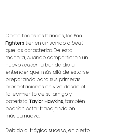
Como todas las bandas, los 
Foo 
Fighters
 tienen un sonido o 
beat 
que los caracteriza. De esta 
manera, cuando compartieron un 
nuevo 
teaser
, la banda dio a 
entender que, más allá de estarse 
preparando para sus primeras 
presentaciones en vivo desde el 
fallecimiento de su amigo y 
baterista 
Taylor Hawkins
, también 
podrían estar trabajando en 
música nueva. 
Debido al trágico suceso, en cierto 