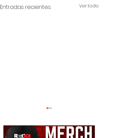
Ver todo
Entradas recientes