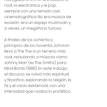
rock, la electrónica y el pop, 
siempre con una tensión casi 
cinematográfica. No era música de 
evasión; era un espejo incómodo y, 
a veces, un megáfono furioso.
A finales de los ochenta y 
principios de los noventa, Johnson 
llevó a The The a un terreno más 
rock, reclutando a músicos como 
Johnny Marr (ex The Smiths) para 
Mind Bomb (1989). En este trabajo, 
el discurso se volvió más espiritual 
y filosófico, explorando la religión, la 
fe y el vacío existencial, con una 
intensidad que rozaba lo profético.