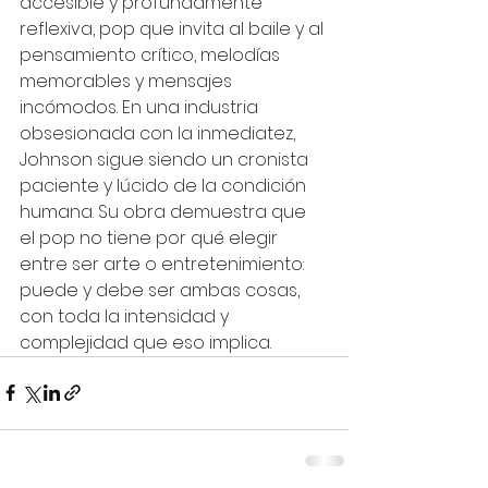
accesible y profundamente 
reflexiva, pop que invita al baile y al 
pensamiento crítico, melodías 
memorables y mensajes 
incómodos. En una industria 
obsesionada con la inmediatez, 
Johnson sigue siendo un cronista 
paciente y lúcido de la condición 
humana. Su obra demuestra que 
el pop no tiene por qué elegir 
entre ser arte o entretenimiento: 
puede y debe ser ambas cosas, 
con toda la intensidad y 
complejidad que eso implica.