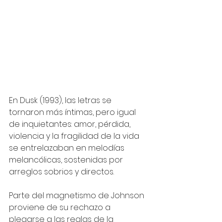
En Dusk (1993), las letras se 
tornaron más íntimas, pero igual 
de inquietantes: amor, pérdida, 
violencia y la fragilidad de la vida 
se entrelazaban en melodías 
melancólicas, sostenidas por 
arreglos sobrios y directos.
Parte del magnetismo de Johnson 
proviene de su rechazo a 
plegarse a las reglas de la 