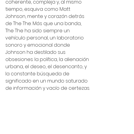
coherente, compleja y, al mismo 
tiempo, esquiva como Matt 
Johnson, mente y corazón detrás 
de The The. Más que una banda, 
The The ha sido siempre un 
vehículo personal, un laboratorio 
sonoro y emocional donde 
Johnson ha destilado sus 
obsesiones: la política, la alienación 
urbana, el deseo, el desencanto, y 
la constante búsqueda de 
significado en un mundo saturado 
de información y vacío de certezas.