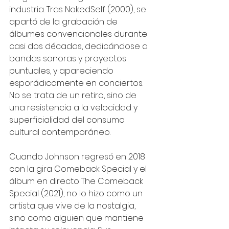
industria. Tras NakedSelf (2000), se 
apartó de la grabación de 
álbumes convencionales durante 
casi dos décadas, dedicándose a 
bandas sonoras y proyectos 
puntuales, y apareciendo 
esporádicamente en conciertos. 
No se trata de un retiro, sino de 
una resistencia a la velocidad y 
superficialidad del consumo 
cultural contemporáneo.
Cuando Johnson regresó en 2018 
con la gira Comeback Special y el 
álbum en directo The Comeback 
Special (2021), no lo hizo como un 
artista que vive de la nostalgia, 
sino como alguien que mantiene 