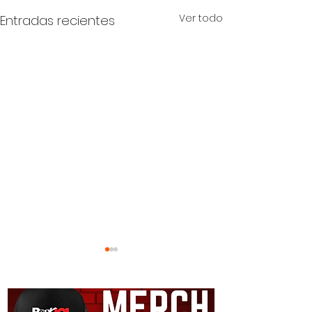
Ver todo
Entradas recientes