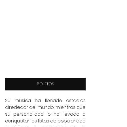
BOLETOS
Su música ha llenado estadios 
alrededor del mundo, mientras que 
su personalidad lo ha llevado a 
conquistar las listas de popularidad 