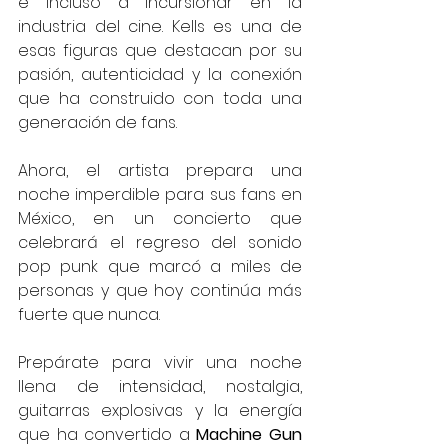
e incluso a incursionar en la 
industria del cine. Kells es una de 
esas figuras que destacan por su 
pasión, autenticidad y la conexión 
que ha construido con toda una 
generación de fans.
Ahora, el artista prepara una 
noche imperdible para sus fans en 
México, en un concierto que 
celebrará el regreso del sonido 
pop punk que marcó a miles de 
personas y que hoy continúa más 
fuerte que nunca.
Prepárate para vivir una noche 
llena de intensidad, nostalgia, 
guitarras explosivas y la energía 
que ha convertido a 
Machine Gun 