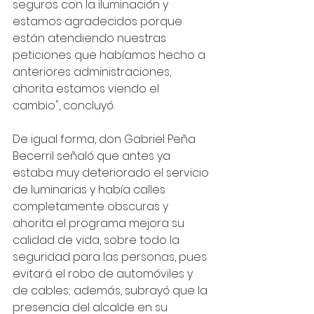
seguros con la iluminación y 
estamos agradecidos porque 
están atendiendo nuestras 
peticiones que habíamos hecho a 
anteriores administraciones, 
ahorita estamos viendo el 
cambio", concluyó.
De igual forma, don Gabriel Peña 
Becerril señaló que antes ya 
estaba muy deteriorado el servicio 
de luminarias y había calles 
completamente obscuras y 
ahorita el programa mejora su 
calidad de vida, sobre todo la 
seguridad para las personas, pues 
evitará el robo de automóviles y 
de cables; además, subrayó que la 
presencia del alcalde en su 