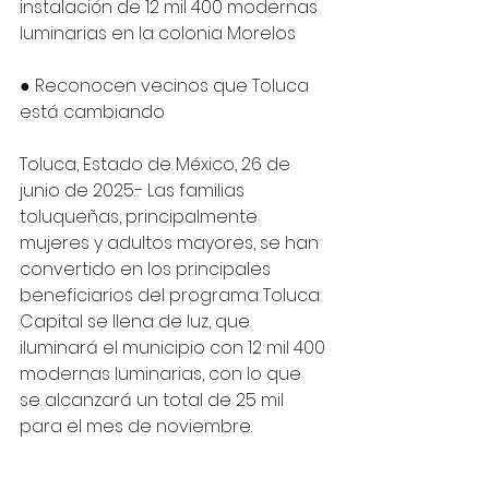
instalación de 12 mil 400 modernas 
luminarias en la colonia Morelos 
● Reconocen vecinos que Toluca 
está cambiando 
Toluca, Estado de México, 26 de 
junio de 2025.- Las familias 
toluqueñas, principalmente 
mujeres y adultos mayores, se han 
convertido en los principales 
beneficiarios del programa Toluca 
Capital se llena de luz, que 
iluminará el municipio con 12 mil 400 
modernas luminarias, con lo que 
se alcanzará un total de 25 mil 
para el mes de noviembre.