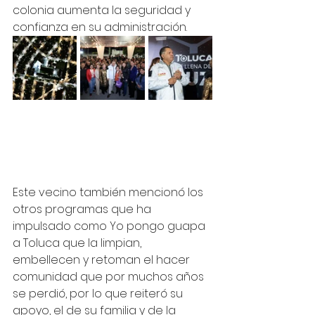
colonia aumenta la seguridad y 
confianza en su administración. 
Este vecino también mencionó los 
otros programas que ha 
impulsado como Yo pongo guapa 
a Toluca que la limpian, 
embellecen y retoman el hacer 
comunidad que por muchos años 
se perdió, por lo que reiteró su 
apoyo, el de su familia y de la 