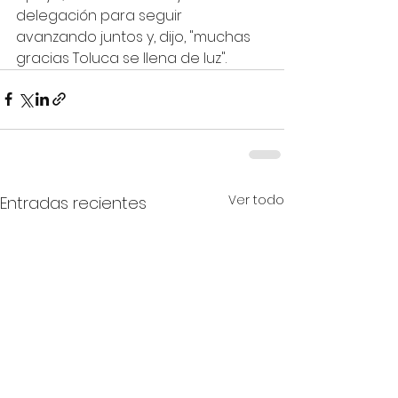
delegación para seguir 
avanzando juntos y, dijo, "muchas 
gracias Toluca se llena de luz".
Ver todo
Entradas recientes