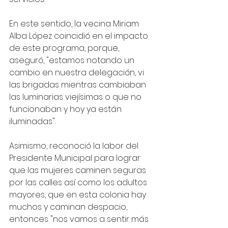
En este sentido, la vecina Miriam 
Alba López coincidió en el impacto 
de este programa, porque, 
aseguró, "estamos notando un 
cambio en nuestra delegación, vi 
las brigadas mientras cambiaban 
las luminarias viejísimas o que no 
funcionaban y hoy ya están 
iluminadas". 
Asimismo, reconoció la labor del 
Presidente Municipal para lograr 
que las mujeres caminen seguras 
por las calles así como los adultos 
mayores, que en esta colonia hay 
muchos y caminan despacio, 
entonces "nos vamos a sentir más 