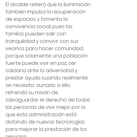
El alcalde reiteró que la iluminación 
también impulsa la recuperación 
de espacios y fomenta la 
convivencia social, pues las 
familias pueden salir con 
tranquilidad y convivir con sus 
vecinos para hacer comunidad, 
porque solamente una población 
fuerte puede vivir en paz, ser 
solidaria ante la adversidad y 
prestar ayuda cuando realmente 
se necesita; aunado a ello, 
refrendó su misión de 
salvaguardar el derecho de todas 
las personas de vivir mejor por lo 
que esta administración está 
dotando de nuevas tecnologías 
para mejorar la prestación de los 
servicios. 