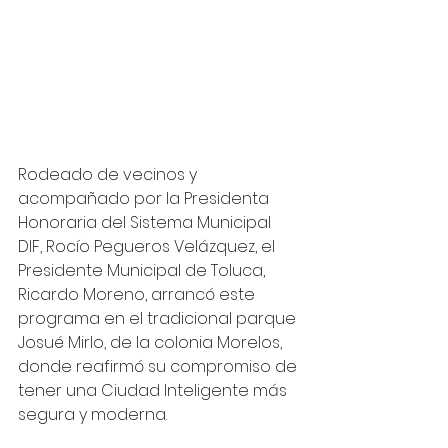
Rodeado de vecinos y 
acompañado por la Presidenta 
Honoraria del Sistema Municipal 
DIF, Rocío Pegueros Velázquez, el 
Presidente Municipal de Toluca, 
Ricardo Moreno, arrancó este 
programa en el tradicional parque 
Josué Mirlo, de la colonia Morelos, 
donde reafirmó su compromiso de 
tener una Ciudad Inteligente más 
segura y moderna.