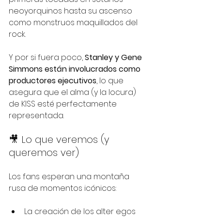
neoyorquinos hasta su ascenso 
como monstruos maquillados del 
rock.
Y por si fuera poco, 
Stanley y Gene 
Simmons están involucrados como 
productores ejecutivos
, lo que 
asegura que el alma (y la locura) 
de KISS esté perfectamente 
representada.
🎥 Lo que veremos (y 
queremos ver)
Los fans esperan una montaña 
rusa de momentos icónicos:
La creación de los alter egos 