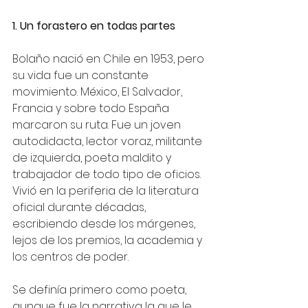
1. Un forastero en todas partes
Bolaño nació en Chile en 1953, pero 
su vida fue un constante 
movimiento. México, El Salvador, 
Francia y sobre todo España 
marcaron su ruta. Fue un joven 
autodidacta, lector voraz, militante 
de izquierda, poeta maldito y 
trabajador de todo tipo de oficios. 
Vivió en la periferia de la literatura 
oficial durante décadas, 
escribiendo desde los márgenes, 
lejos de los premios, la academia y 
los centros de poder.
Se definía primero como poeta, 
aunque fue la narrativa la que le 