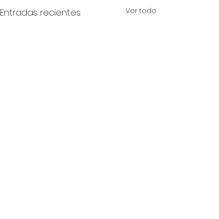
Ver todo
Entradas recientes