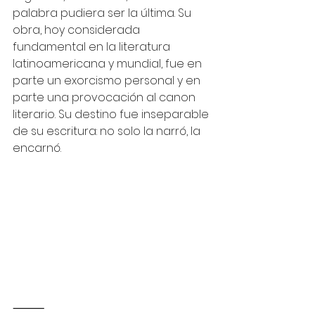
palabra pudiera ser la última. Su 
obra, hoy considerada 
fundamental en la literatura 
latinoamericana y mundial, fue en 
parte un exorcismo personal y en 
parte una provocación al canon 
literario. Su destino fue inseparable 
de su escritura: no solo la narró, la 
encarnó.
⸻