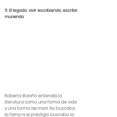
5. El legado: vivir escribiendo, escribir 
muriendo
Roberto Bolaño entendía la 
literatura como una forma de vida 
y una forma de morir. No buscaba 
la fama ni el prestigio: buscaba la 