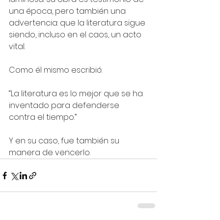
una época, pero también una 
advertencia: que la literatura sigue 
siendo, incluso en el caos, un acto 
vital.
Como él mismo escribió:
“La literatura es lo mejor que se ha 
inventado para defenderse 
contra el tiempo.”
Y en su caso, fue también su 
manera de vencerlo.