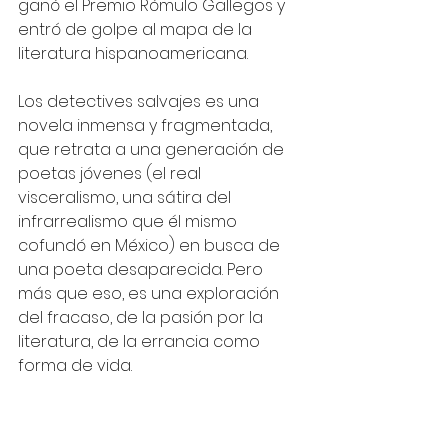
ganó el Premio Rómulo Gallegos y 
entró de golpe al mapa de la 
literatura hispanoamericana.
Los detectives salvajes es una 
novela inmensa y fragmentada, 
que retrata a una generación de 
poetas jóvenes (el real 
visceralismo, una sátira del 
infrarrealismo que él mismo 
cofundó en México) en busca de 
una poeta desaparecida. Pero 
más que eso, es una exploración 
del fracaso, de la pasión por la 
literatura, de la errancia como 
forma de vida.