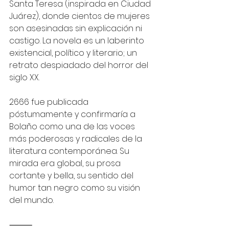
Santa Teresa (inspirada en Ciudad 
Juárez), donde cientos de mujeres 
son asesinadas sin explicación ni 
castigo. La novela es un laberinto 
existencial, político y literario; un 
retrato despiadado del horror del 
siglo XX.
2666 fue publicada 
póstumamente y confirmaría a 
Bolaño como una de las voces 
más poderosas y radicales de la 
literatura contemporánea. Su 
mirada era global, su prosa 
cortante y bella, su sentido del 
humor tan negro como su visión 
del mundo.
⸻