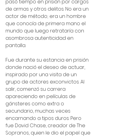
pasó tiempo en prisión por cargos 
de armas y otros delitos. No era un 
actor de método; era un hombre 
que conocía de primera mano el 
mundo que luego retrataría con 
asombrosa autenticidad en 
pantalla.
Fue durante su estancia en prisión 
donde nació el deseo de actuar, 
inspirado por una visita de un 
grupo de actores exconvictos. Al 
salir, comenzó su carrera 
apareciendo en películas de 
gánsteres como extra o 
secundario, muchas veces 
encarnando a tipos duros. Pero 
fue David Chase, creador de The 
Sopranos, quien le dio el papel que 