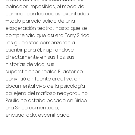
peinados imposibles, el modo de 
caminar con los codos levantados 
—todo parecía salido de una 
exageración teatral... hasta que se 
comprendía que así era Tony Sirico. 
Los guionistas comenzaron a 
escribir para él, inspirándose 
directamente en sus tics, sus 
historias de vida, sus 
supersticiones reales. El actor se 
convirtió en fuente creativa, en 
documental vivo de la psicología 
callejera del mafioso neoyorquino. 
Paulie no estaba basado en Sirico: 
era Sirico aumentado, 
encuadrado, escenificado.