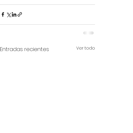
Ver todo
Entradas recientes