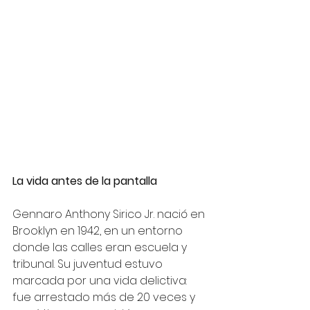
La vida antes de la pantalla
Gennaro Anthony Sirico Jr. nació en 
Brooklyn en 1942, en un entorno 
donde las calles eran escuela y 
tribunal. Su juventud estuvo 
marcada por una vida delictiva: 
fue arrestado más de 20 veces y 