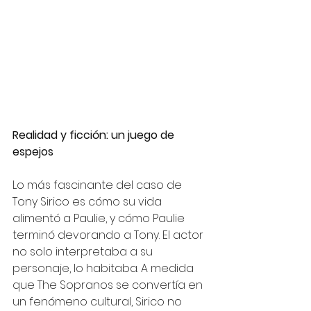
Realidad y ficción: un juego de 
espejos
Lo más fascinante del caso de 
Tony Sirico es cómo su vida 
alimentó a Paulie, y cómo Paulie 
terminó devorando a Tony. El actor 
no solo interpretaba a su 
personaje, lo habitaba. A medida 
que The Sopranos se convertía en 
un fenómeno cultural, Sirico no 