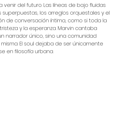
enir del futuro. Las líneas de bajo fluidas 
superpuestas, los arreglos orquestales y el 
n de conversación íntima, como si toda la 
tristeza y la esperanza. Marvin cantaba 
un narrador único, sino una comunidad 
misma. El soul dejaba de ser únicamente 
 en filosofía urbana.