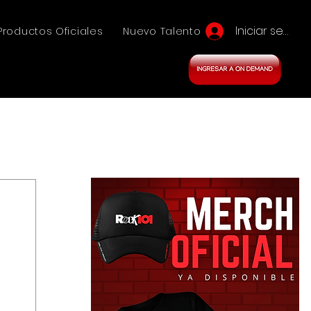
Iniciar sesión
Productos Oficiales
Nuevo Talento