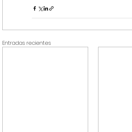
Entradas recientes