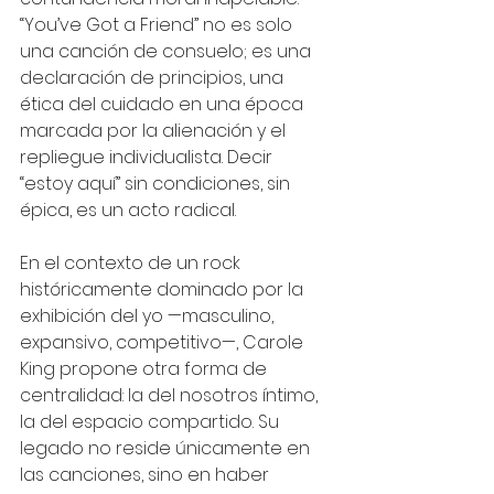
“You’ve Got a Friend” no es solo 
una canción de consuelo; es una 
declaración de principios, una 
ética del cuidado en una época 
marcada por la alienación y el 
repliegue individualista. Decir 
“estoy aquí” sin condiciones, sin 
épica, es un acto radical.
En el contexto de un rock 
históricamente dominado por la 
exhibición del yo —masculino, 
expansivo, competitivo—, Carole 
King propone otra forma de 
centralidad: la del nosotros íntimo, 
la del espacio compartido. Su 
legado no reside únicamente en 
las canciones, sino en haber 