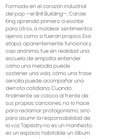
Formada en el corazón industrial 
del pop —el Brill Building—, Carole 
King aprendió primero a escribir 
para otros, a moldear sentimientos 
ajenos como si fueran propios. Esa 
etapa, aparentemente funcional y 
casi anónima, fue en realidad una 
escuela de empatía: entender 
cómo una melodía puede 
sostener una vida, cómo una frase 
sencilla puede acompañar una 
derrota cotidiana. Cuando 
finalmente se coloca al frente de 
sus propias canciones, no lo hace 
para reclamar protagonismo, sino 
para asumir la responsabilidad de 
la voz. Tapestry no es un manifiesto, 
es un espacio habitable: un álbum 