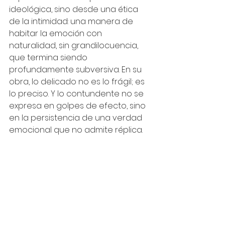
ideológica, sino desde una ética 
de la intimidad: una manera de 
habitar la emoción con 
naturalidad, sin grandilocuencia, 
que termina siendo 
profundamente subversiva. En su 
obra, lo delicado no es lo frágil; es 
lo preciso. Y lo contundente no se 
expresa en golpes de efecto, sino 
en la persistencia de una verdad 
emocional que no admite réplica.