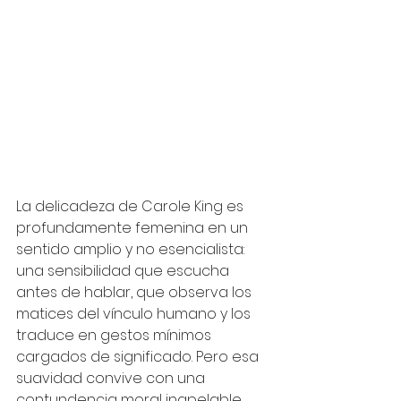
La delicadeza de Carole King es 
profundamente femenina en un 
sentido amplio y no esencialista: 
una sensibilidad que escucha 
antes de hablar, que observa los 
matices del vínculo humano y los 
traduce en gestos mínimos 
cargados de significado. Pero esa 
suavidad convive con una 
contundencia moral inapelable. 