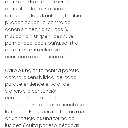
demostrado que la experiencia 
doméstica, la conversación 
emocional, la vida interior, también 
pueden ocupar el centro del 
canon sin pedir disculpas. Su 
música no irrumpe ni destruye: 
permanece, acompaña, se filtra 
en la memoria colectiva con la 
constancia de lo esencial.
Carole King es femenina porque 
abraza la sensibilidad; delicada 
porque entiende el valor del 
silencio y la contención; 
contundente porque nunca 
traiciona la verdad emocional que 
la impulsa. En su obra, la ternura no 
es un refugio: es una forma de 
lucidez. Y quizá por eso, décadas 