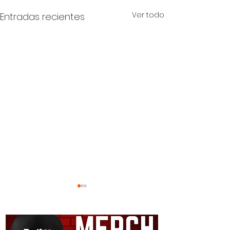
Ver todo
Entradas recientes