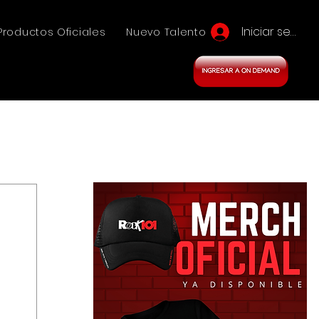
Iniciar sesión
Productos Oficiales
Nuevo Talento