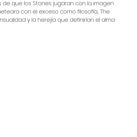
 de que los Stones jugaran con la imagen 
ueteara con el exceso como filosofía, The 
nsualidad y la herejía que definirían el alma 