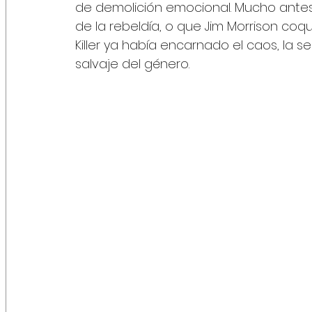
de demolición emocional. Mucho antes
de la rebeldía, o que Jim Morrison coq
Killer ya había encarnado el caos, la se
salvaje del género.