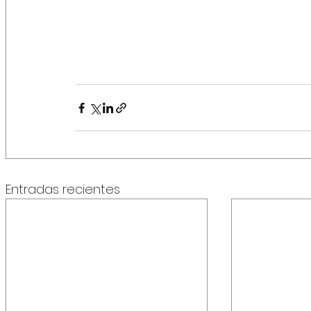
Entradas recientes