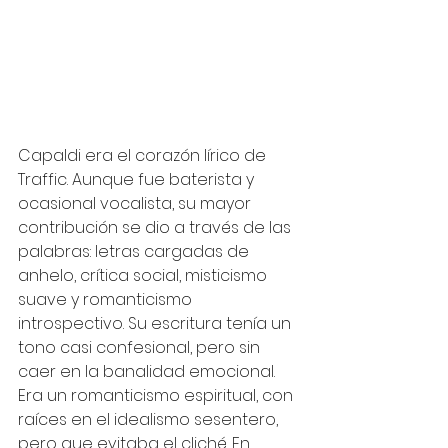
Capaldi era el corazón lírico de 
Traffic. Aunque fue baterista y 
ocasional vocalista, su mayor 
contribución se dio a través de las 
palabras: letras cargadas de 
anhelo, crítica social, misticismo 
suave y romanticismo 
introspectivo. Su escritura tenía un 
tono casi confesional, pero sin 
caer en la banalidad emocional. 
Era un romanticismo espiritual, con 
raíces en el idealismo sesentero, 
pero que evitaba el cliché. En 