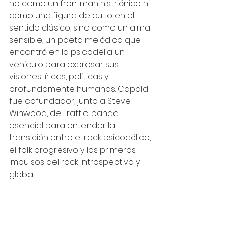
no como un frontman histriónico ni 
como una figura de culto en el 
sentido clásico, sino como un alma 
sensible, un poeta melódico que 
encontró en la psicodelia un 
vehículo para expresar sus 
visiones líricas, políticas y 
profundamente humanas. Capaldi 
fue cofundador, junto a Steve 
Winwood, de Traffic, banda 
esencial para entender la 
transición entre el rock psicodélico, 
el folk progresivo y los primeros 
impulsos del rock introspectivo y 
global.