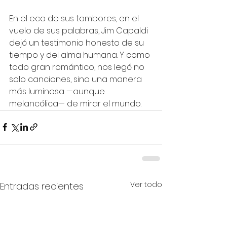
En el eco de sus tambores, en el 
vuelo de sus palabras, Jim Capaldi 
dejó un testimonio honesto de su 
tiempo y del alma humana. Y como 
todo gran romántico, nos legó no 
solo canciones, sino una manera 
más luminosa —aunque 
melancólica— de mirar el mundo.
Ver todo
Entradas recientes