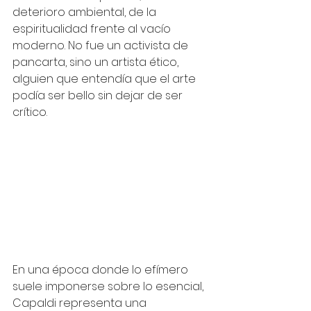
deterioro ambiental, de la 
espiritualidad frente al vacío 
moderno. No fue un activista de 
pancarta, sino un artista ético, 
alguien que entendía que el arte 
podía ser bello sin dejar de ser 
crítico.
En una época donde lo efímero 
suele imponerse sobre lo esencial, 
Capaldi representa una 