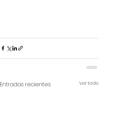
Ver todo
Entradas recientes