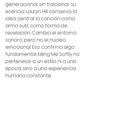
generacional, sin traicionar su 
esencia. Lauryn Hill conserva la 
idea central: la canción como 
arma sutil, como forma de 
revelación. Cambia el entorno 
sonoro, pero no el núcleo 
emocional. Eso confirma algo 
fundamental: Killing Me Softly no 
pertenece a un estilo ni a una 
época, sino a una experiencia 
humana constante.