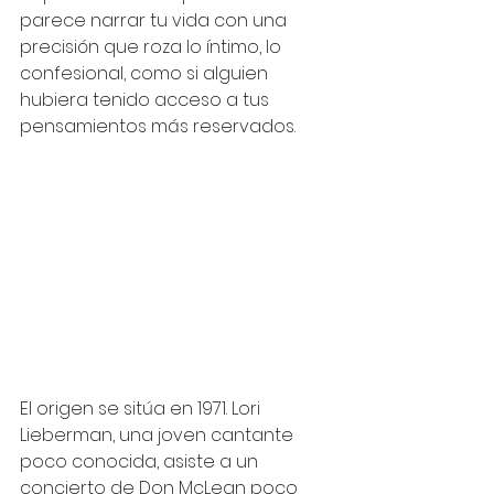
parece narrar tu vida con una 
precisión que roza lo íntimo, lo 
confesional, como si alguien 
hubiera tenido acceso a tus 
pensamientos más reservados.
El origen se sitúa en 1971. Lori 
Lieberman, una joven cantante 
poco conocida, asiste a un 
concierto de Don McLean poco 