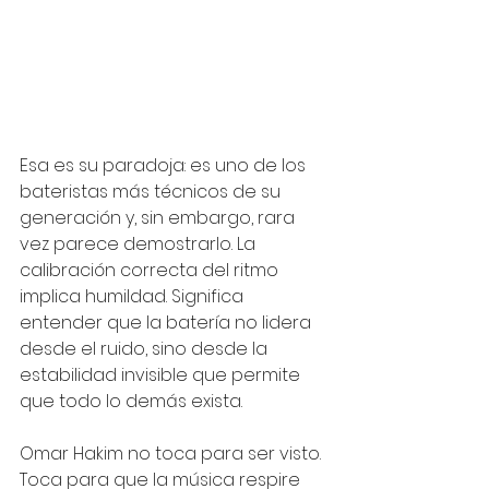
Esa es su paradoja: es uno de los 
bateristas más técnicos de su 
generación y, sin embargo, rara 
vez parece demostrarlo. La 
calibración correcta del ritmo 
implica humildad. Significa 
entender que la batería no lidera 
desde el ruido, sino desde la 
estabilidad invisible que permite 
que todo lo demás exista.
Omar Hakim no toca para ser visto. 
Toca para que la música respire 