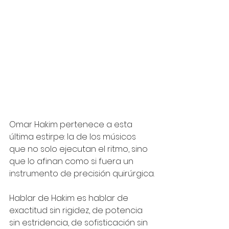
Omar Hakim pertenece a esta 
última estirpe: la de los músicos 
que no solo ejecutan el ritmo, sino 
que lo afinan como si fuera un 
instrumento de precisión quirúrgica.
Hablar de Hakim es hablar de 
exactitud sin rigidez, de potencia 
sin estridencia, de sofisticación sin 