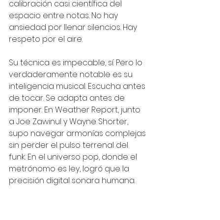
calibración casi científica del 
espacio entre notas. No hay 
ansiedad por llenar silencios. Hay 
respeto por el aire.
Su técnica es impecable, sí. Pero lo 
verdaderamente notable es su 
inteligencia musical. Escucha antes 
de tocar. Se adapta antes de 
imponer. En Weather Report, junto 
a Joe Zawinul y Wayne Shorter, 
supo navegar armonías complejas 
sin perder el pulso terrenal del 
funk. En el universo pop, donde el 
metrónomo es ley, logró que la 
precisión digital sonara humana.