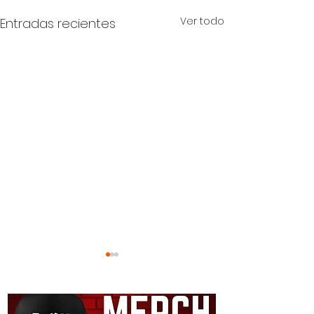
Ver todo
Entradas recientes