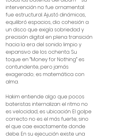
intervención no fue ornamental: 
fue estructural. Ajustó dinámicas, 
equilibró espacios, dio cohesión a 
un disco que exigía sobriedad y 
precisión digital en plena transición 
hacia la era del sonido limpio y 
expansivo de los ochenta. Su 
toque en “Money for Nothing” es 
contundente, pero jamás 
exagerado; es matemática con 
alma.
Hakim entiende algo que pocos 
bateristas internalizan: el ritmo no 
es velocidad, es ubicación. El golpe 
correcto no es el más fuerte, sino 
el que cae exactamente donde 
debe. En su ejecución existe una 