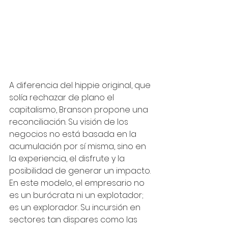
A diferencia del hippie original, que 
solía rechazar de plano el 
capitalismo, Branson propone una 
reconciliación. Su visión de los 
negocios no está basada en la 
acumulación por sí misma, sino en 
la experiencia, el disfrute y la 
posibilidad de generar un impacto. 
En este modelo, el empresario no 
es un burócrata ni un explotador; 
es un explorador. Su incursión en 
sectores tan dispares como las 