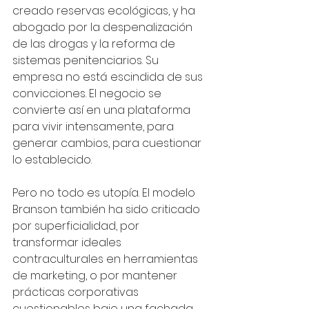
creado reservas ecológicas, y ha 
abogado por la despenalización 
de las drogas y la reforma de 
sistemas penitenciarios. Su 
empresa no está escindida de sus 
convicciones. El negocio se 
convierte así en una plataforma 
para vivir intensamente, para 
generar cambios, para cuestionar 
lo establecido.
Pero no todo es utopía. El modelo 
Branson también ha sido criticado 
por superficialidad, por 
transformar ideales 
contraculturales en herramientas 
de marketing, o por mantener 
prácticas corporativas 
cuestionables bajo una fachada 