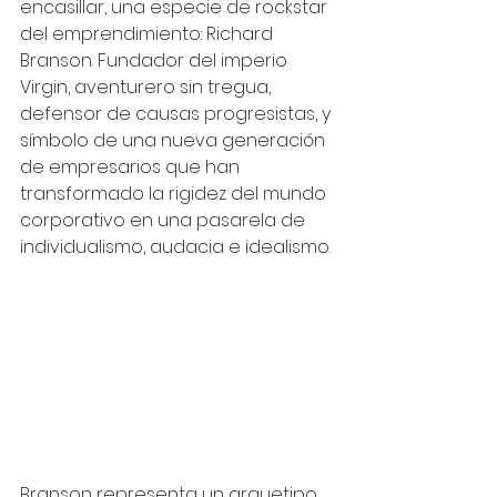
encasillar, una especie de rockstar 
del emprendimiento: Richard 
Branson. Fundador del imperio 
Virgin, aventurero sin tregua, 
defensor de causas progresistas, y 
símbolo de una nueva generación 
de empresarios que han 
transformado la rigidez del mundo 
corporativo en una pasarela de 
individualismo, audacia e idealismo.
Branson representa un arquetipo 