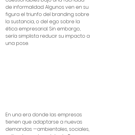
de informalidad. Algunos ven en su 
figura el triunfo del branding sobre 
la sustancia, o del ego sobre la 
ética empresarial. Sin embargo, 
sería simplista reducir su impacto a 
una pose.
En una era donde las empresas 
tienen que adaptarse a nuevas 
demandas —ambientales, sociales, 