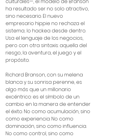
culturales—, el modelo de Branson 
ha resultado ser no solo atractivo, 
sino necesario. El nuevo 
empresario hippie no rechaza el 
sistema; lo hackea desde dentro. 
Usa el lenguaje de los negocios, 
pero con otra sintaxis: aquella del 
riesgo, la aventura, el juego y el 
propósito.
Richard Branson, con su melena 
blanca y su sonrisa perenne, es 
algo más que un millonario 
excéntrico: es el símbolo de un 
cambio en la manera de entender 
el éxito. No como acumulación, sino 
como experiencia. No como 
dominación, sino como influencia. 
No como control, sino como 