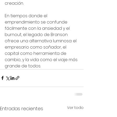
creación.
En tiempos donde el 
emprendimiento se confunde 
fácilmente con la ansiedad y el 
burnout, el legado de Branson 
ofrece una alternativa luminosa: el 
empresario como soñador, el 
capital como herramienta de 
cambio, y la vida como el viaje más 
grande de todos.
Ver todo
Entradas recientes