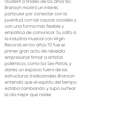
Student a finales de los años 60, 
Branson mostró un interés 
particular por conectar con la 
juventud, con las causas sociales y 
con una forma más flexible y 
empática de comunicar. Su salto a 
la industria musical con Virgin 
Records en los años 70 fue el 
primer gran acto de rebeldía 
empresarial: firmar a artistas 
polémicos, como los Sex Pistols, y 
darles un espacio fuera de las 
estructuras tradicionales. Branson 
entendió que el espíritu del tiempo 
estaba cambiando, y supo surfear 
la ola mejor que nadie.