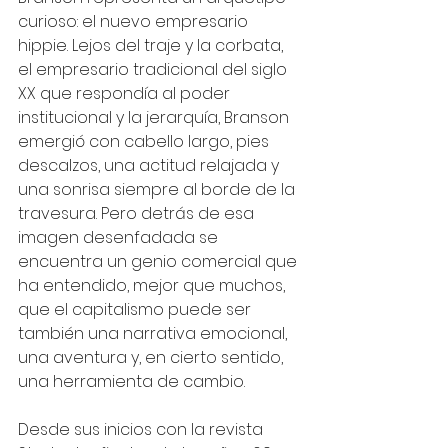
curioso: el nuevo empresario 
hippie. Lejos del traje y la corbata, 
el empresario tradicional del siglo 
XX que respondía al poder 
institucional y la jerarquía, Branson 
emergió con cabello largo, pies 
descalzos, una actitud relajada y 
una sonrisa siempre al borde de la 
travesura. Pero detrás de esa 
imagen desenfadada se 
encuentra un genio comercial que 
ha entendido, mejor que muchos, 
que el capitalismo puede ser 
también una narrativa emocional, 
una aventura y, en cierto sentido, 
una herramienta de cambio.
Desde sus inicios con la revista 