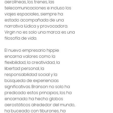
aerolíneas, los trenes, las 
telecomunicaciones e incluso los 
viajes espaciales, siempre ha 
estado acompañada de una 
narrativa lúdica y provocadora. 
Virgin no es solo una marca: es una 
filosofía de vida.
El nuevo empresario hippie 
encarna valores como la 
flexibilidad, la creatividad, la 
libertad personal, la 
responsabilidad social y la 
búsqueda de experiencias 
significativas. Branson no solo ha 
predicado estos principios, los ha 
encarnado: ha hecho globos 
aerostáticos alrededor del mundo, 
ha buceado con tiburones, ha 