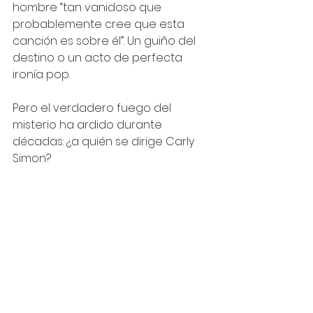
hombre “tan vanidoso que 
probablemente cree que esta 
canción es sobre él”. Un guiño del 
destino o un acto de perfecta 
ironía pop.
Pero el verdadero fuego del 
misterio ha ardido durante 
décadas: ¿a quién se dirige Carly 
Simon?