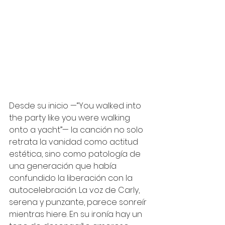
Desde su inicio —“You walked into 
the party like you were walking 
onto a yacht”— la canción no solo 
retrata la vanidad como actitud 
estética, sino como patología de 
una generación que había 
confundido la liberación con la 
autocelebración. La voz de Carly, 
serena y punzante, parece sonreír 
mientras hiere. En su ironía hay un 