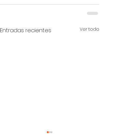
Ver todo
Entradas recientes