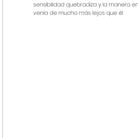
sensibilidad quebradiza y la manera e
venía de mucho más lejos que él.