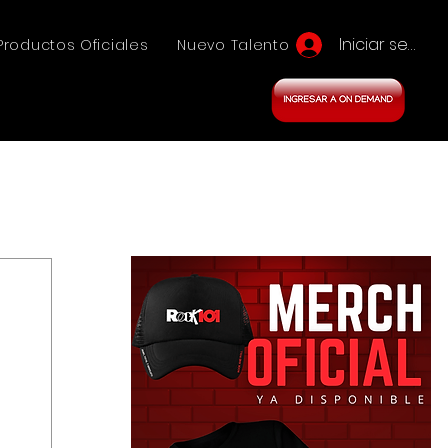
Iniciar sesión
Productos Oficiales
Nuevo Talento