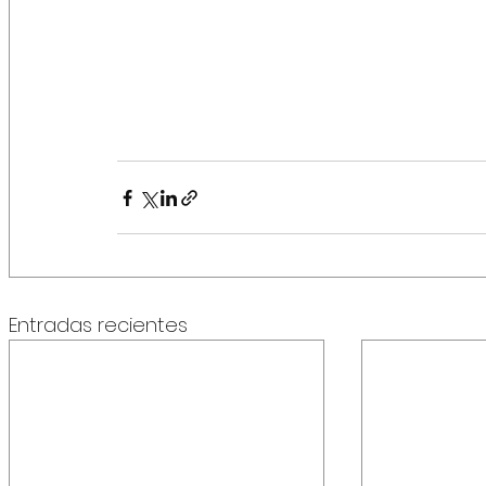
Entradas recientes