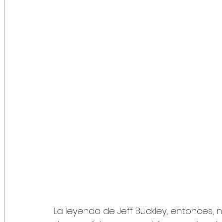
La leyenda de Jeff Buckley, entonces, no 