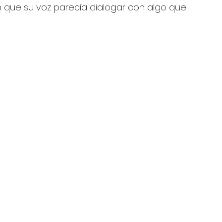
n que su voz parecía dialogar con algo que 