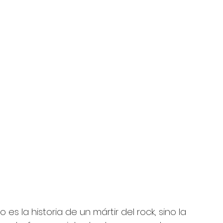
es la historia de un mártir del rock, sino la 