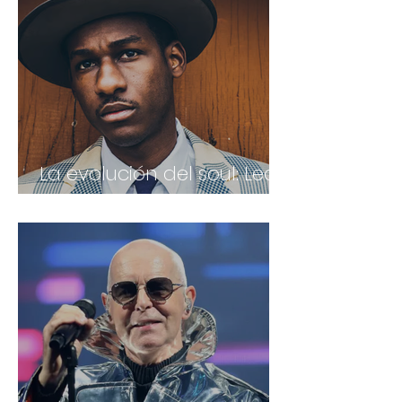
La evolución del soul: Leon
Bridges