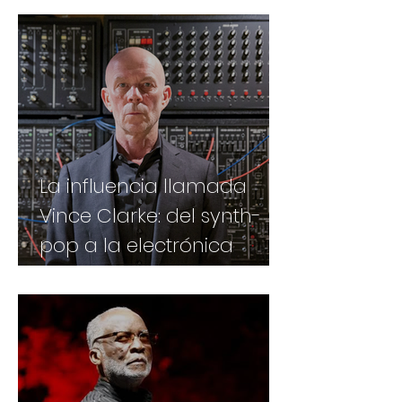
La influencia llamada
Vince Clarke: del synth-
pop a la electrónica
contemporánea