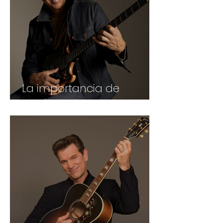
La importancia de
llamarse Stanley Clarke